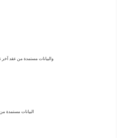
والبيانات مستمدة من عقد آخر)
البيانات مستمدة من