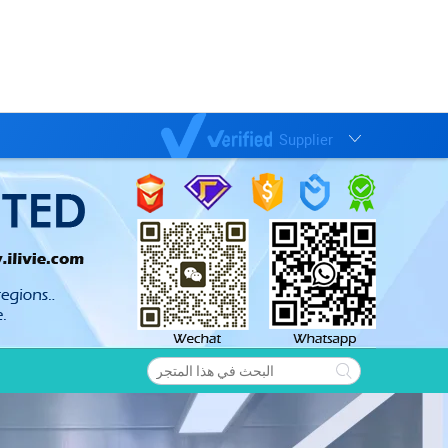
Supplier