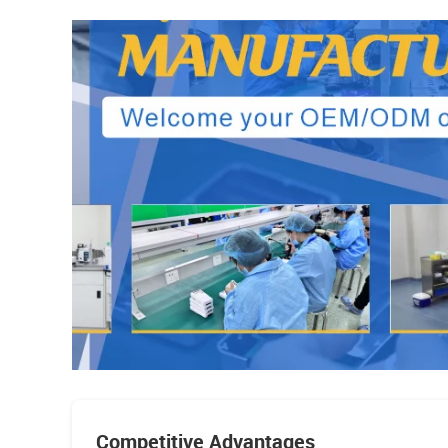
Competitive Advantages