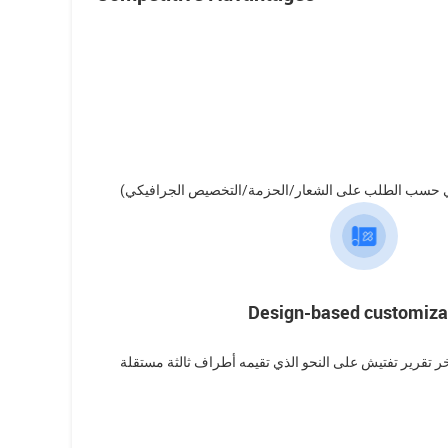
 يعني حسب الطلب على الشعار/الحزمة/التخصيص الجرافيكي
Design-based customiza